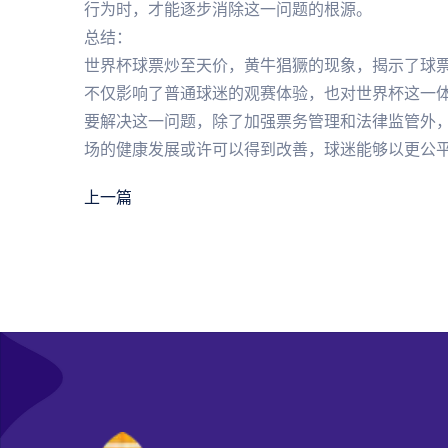
行为时，才能逐步消除这一问题的根源。
总结：
世界杯球票炒至天价，黄牛猖獗的现象，揭示了球
不仅影响了普通球迷的观赛体验，也对世界杯这一
要解决这一问题，除了加强票务管理和法律监管外
场的健康发展或许可以得到改善，球迷能够以更公
上一篇