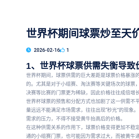
世界杯期间球票炒至天
2026-02-16
1
1、世界杯球票供需失衡导致
世界杯期间，球票供需的巨大差距是球票价格暴涨
的。尤其是对于小组赛、淘汰赛等关键场次的球票
决赛等比赛的门票更为稀缺，因此价格往往成倍增
世界杯球票的预售和分配方式也加剧了这一供需不
量远远不能满足市场需求，往往出现“秒光”的现象
需求的压力，不得不接受黄牛抬高后的价格。
在这种供需关系的作用下，球票价格变得更加不稳
通的小组赛门票，也可能因为需求过大，而被黄牛