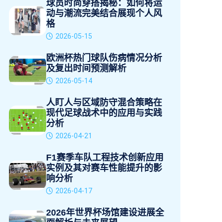
球员时尚穿搭揭秘：如何将运
动与潮流完美结合展现个人风
格
2026-05-15
欧洲杯热门球队伤病情况分析
及复出时间预测解析
2026-05-14
人盯人与区域防守混合策略在
现代足球战术中的应用与实践
分析
2026-04-21
F1赛季车队工程技术创新应用
实例及其对赛车性能提升的影
响分析
2026-04-17
2026年世界杯场馆建设进展全