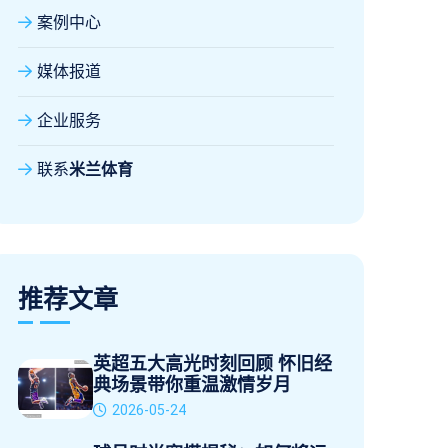
案例中心
媒体报道
企业服务
联系
米兰体育
推荐文章
英超五大高光时刻回顾 怀旧经
典场景带你重温激情岁月
2026-05-24