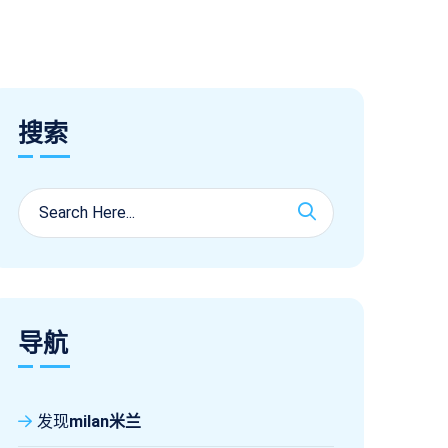
搜索
导航
发现
milan米兰