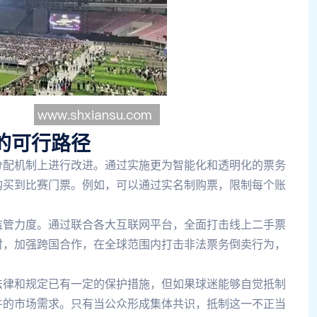
的可行路径
分配机制上进行改进。通过实施更为智能化和透明化的票务
购买到比赛门票。例如，可以通过实名制购票，限制每个账
。
监管力度。通过联合各大互联网平台，全面打击线上二手票
时，加强跨国合作，在全球范围内打击非法票务倒卖行为，
法律和规定已有一定的保护措施，但如果球迷能够自觉抵制
牛的市场需求。只有当公众形成集体共识，抵制这一不正当