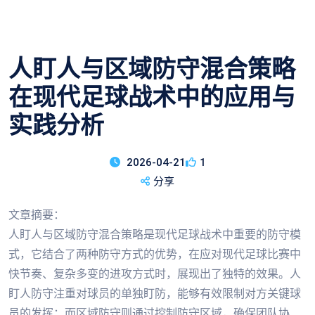
人盯人与区域防守混合策略
在现代足球战术中的应用与
实践分析
2026-04-21
1
分享
文章摘要：
人盯人与区域防守混合策略是现代足球战术中重要的防守模
式，它结合了两种防守方式的优势，在应对现代足球比赛中
快节奏、复杂多变的进攻方式时，展现出了独特的效果。人
盯人防守注重对球员的单独盯防，能够有效限制对方关键球
员的发挥；而区域防守则通过控制防守区域，确保团队协