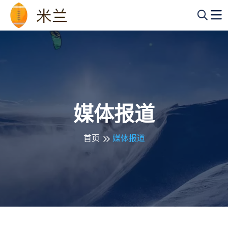
媒体报道
首页
媒体报道