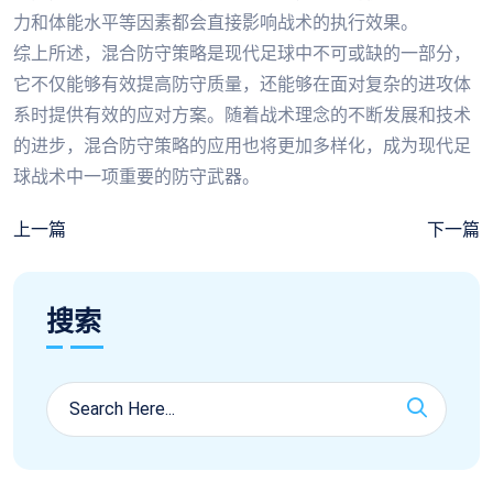
力和体能水平等因素都会直接影响战术的执行效果。
综上所述，混合防守策略是现代足球中不可或缺的一部分，
它不仅能够有效提高防守质量，还能够在面对复杂的进攻体
系时提供有效的应对方案。随着战术理念的不断发展和技术
的进步，混合防守策略的应用也将更加多样化，成为现代足
球战术中一项重要的防守武器。
上一篇
下一篇
搜索