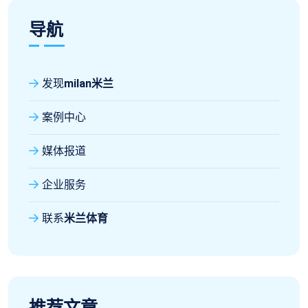
导航
发现
milan米兰
案例中心
媒体报道
企业服务
联系
米兰体育
推荐文章