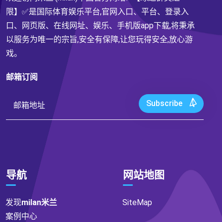
限】✅是国际体育娱乐平台,官网入口、平台、登录入
口、网页版、在线网址、娱乐、手机版app下载,将秉承
以服务为唯一的宗旨,安全有保障,让您玩得安全,放心游
戏。
邮箱订阅
Subscribe
导航
网站地图
发现
milan米兰
SiteMap
案例中心