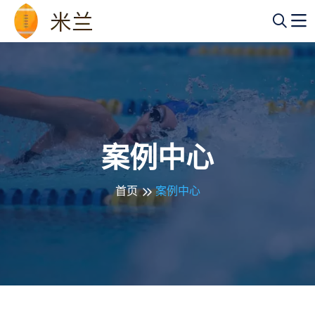
案例中心
首页
案例中心