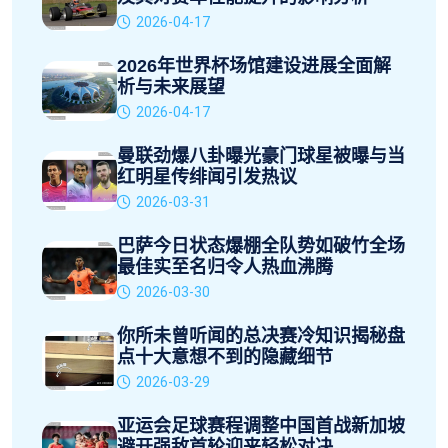
2026-04-17
2026年世界杯场馆建设进展全面解
析与未来展望
2026-04-17
曼联劲爆八卦曝光豪门球星被曝与当
红明星传绯闻引发热议
2026-03-31
巴萨今日状态爆棚全队势如破竹全场
最佳实至名归令人热血沸腾
2026-03-30
你所未曾听闻的总决赛冷知识揭秘盘
点十大意想不到的隐藏细节
2026-03-29
亚运会足球赛程调整中国首战新加坡
避开强敌首轮迎来轻松对决