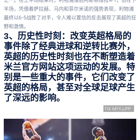
之一。在上半场结束时，利物浦落后阿斯顿维拉4-1，但在下
半场，凭借着萨拉赫、马内和菲尔米诺的强势表现，利物浦
最终以6-5战胜了对手，令人难以置信的反击展现了英超的狂
野和激情。
3、历史性时刻：改变英超格局的
事件除了经典进球和逆转比赛外，
英超的历史性时刻也在不断塑造着
米兰官方网站
这项运动的发展。特
别是一些重大的事件，它们改变了
英超的格局，甚至对全球足球产生
了深远的影响。