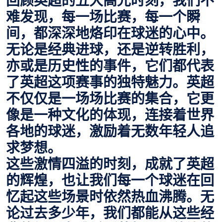
回顾英超的五大高光时刻，我们不
难发现，每一场比赛，每一个瞬
间，都深深地烙印在球迷的心中。
无论是经典进球，还是逆转胜利，
亦或是历史性的事件，它们都代表
了英超这项赛事的独特魅力。英超
不仅仅是一场场比赛的集合，它更
像是一种文化的体现，连接着世界
各地的球迷，激励着无数年轻人追
求梦想。
这些激情四溢的时刻，成就了英超
的辉煌，也让我们每一个球迷在回
忆起这些场景时依然热血沸腾。无
论过去多少年，我们都能从这些经