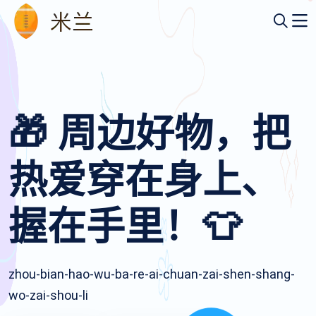
🎁 周边好物，把
热爱穿在身上、
握在手里！👕
zhou-bian-hao-wu-ba-re-ai-chuan-zai-shen-shang-
wo-zai-shou-li