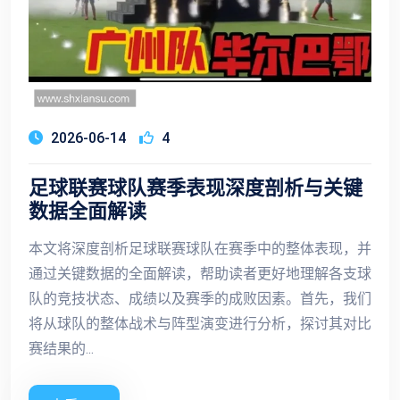
2026-06-14
4
足球联赛球队赛季表现深度剖析与关键
数据全面解读
本文将深度剖析足球联赛球队在赛季中的整体表现，并
通过关键数据的全面解读，帮助读者更好地理解各支球
队的竞技状态、成绩以及赛季的成败因素。首先，我们
将从球队的整体战术与阵型演变进行分析，探讨其对比
赛结果的...