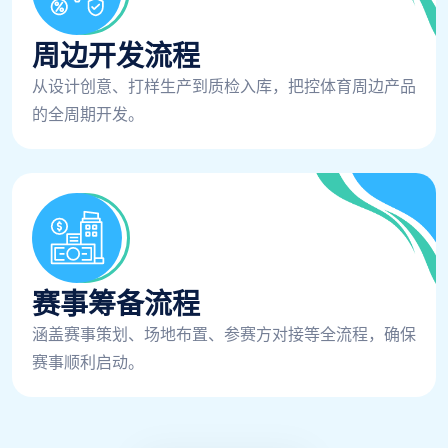
周边开发流程
从设计创意、打样生产到质检入库，把控体育周边产品
的全周期开发。
赛事筹备流程
涵盖赛事策划、场地布置、参赛方对接等全流程，确保
赛事顺利启动。