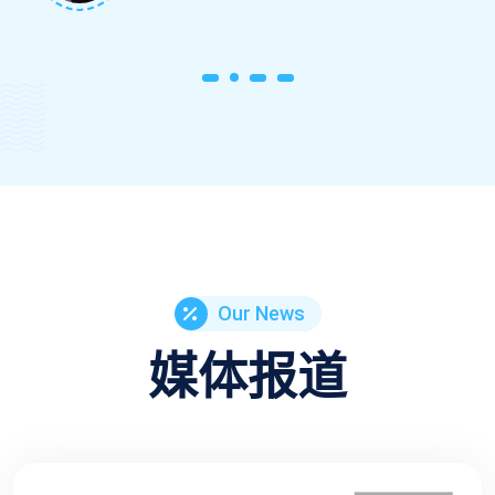
Our News
媒体报道