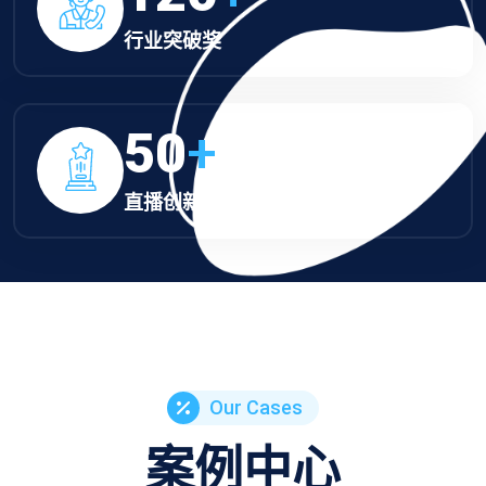
行业突破奖
50
+
直播创新奖
Our Cases
案例中心